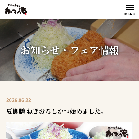
MENU
お知らせ・フェア情報
2026.06.22
夏御膳 ねぎおろしかつ始めました。