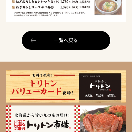
一覧へ戻る