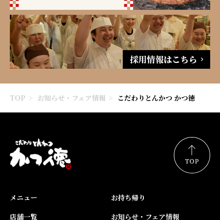
TOP
お知らせ・フェア情報
こだわりとんかつ かつ徳
メニュー
お持ち帰り
店舗一覧
お知らせ・フェア情報