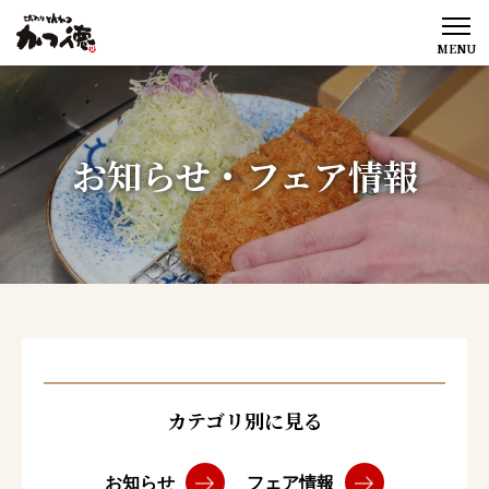
MENU
お知らせ・フェア情報
カテゴリ別に見る
お知らせ
フェア情報