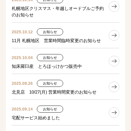
札幌地区クリスマス・年越しオードブルご予約
のお知らせ
2025.10.12
お知らせ
11月 札幌地区 営業時間臨時変更のお知らせ
2025.10.04
お知らせ
知床羅臼産 とろほっけかつ販売中
2025.09.26
お知らせ
北見店 10/27(月) 営業時間変更のお知らせ
2025.09.14
お知らせ
宅配サービス始めました