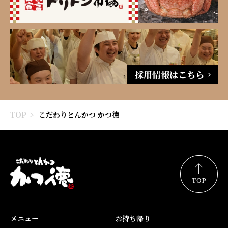
TOP
こだわりとんかつ かつ徳
メニュー
お持ち帰り